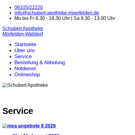
06105/22220
info@schubert-apotheke-moerfelden.de
Mo bis Fr 8.30 - 18.30 Uhr | Sa 8.30 - 13.00 Uhr
Schubert Apotheke
Mörfelden-Walldorf
Startseite
Über uns
Service
Bestellung & Abholung
Notdienst
Onlineshop
Service